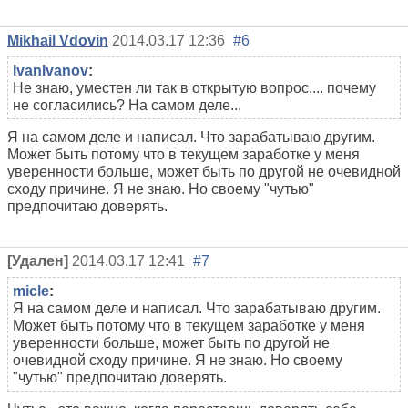
Mikhail Vdovin
2014.03.17 12:36
#6
IvanIvanov
:
Не знаю, уместен ли так в открытую вопрос.... почему
не согласились? На самом деле...
Я на самом деле и написал. Что зарабатываю другим.
Может быть потому что в текущем заработке у меня
уверенности больше, может быть по другой не очевидной
сходу причине. Я не знаю. Но своему "чутью"
предпочитаю доверять.
[Удален]
2014.03.17 12:41
#7
micle
:
Я на самом деле и написал. Что зарабатываю другим.
Может быть потому что в текущем заработке у меня
уверенности больше, может быть по другой не
очевидной сходу причине. Я не знаю. Но своему
"чутью" предпочитаю доверять.