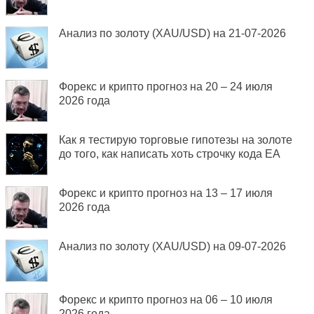
Анализ по золоту (XAU/USD) на 21-07-2026
Форекс и крипто прогноз на 20 – 24 июля
2026 года
Как я тестирую торговые гипотезы на золоте
до того, как написать хоть строчку кода EA
Форекс и крипто прогноз на 13 – 17 июля
2026 года
Анализ по золоту (XAU/USD) на 09-07-2026
Форекс и крипто прогноз на 06 – 10 июля
2026 года