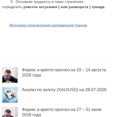
3. Основная трудность в таких стратегиях -
определить
участок затухания ( или разворота ) тренда
.
Методика определения направления тренда
Форекс и крипто прогноз на 10 – 14 августа
2026 года
Анализ по золоту (XAU/USD) на 28-07-2026
Форекс и крипто прогноз на 27 – 31 июля
2026 года