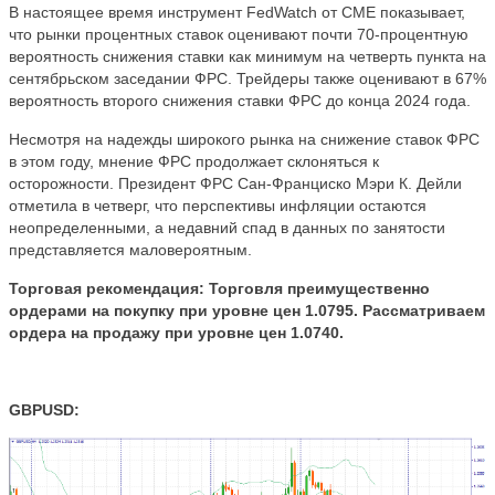
В настоящее время инструмент FedWatch от CME показывает,
что рынки процентных ставок оценивают почти 70-процентную
вероятность снижения ставки как минимум на четверть пункта на
сентябрьском заседании ФРС. Трейдеры также оценивают в 67%
вероятность второго снижения ставки ФРС до конца 2024 года.
Несмотря на надежды широкого рынка на снижение ставок ФРС
в этом году, мнение ФРС продолжает склоняться к
осторожности. Президент ФРС Сан-Франциско Мэри К. Дейли
отметила в четверг, что перспективы инфляции остаются
неопределенными, а недавний спад в данных по занятости
представляется маловероятным.
Торговая рекомендация:
Торговля преимущественно
ордерами на покупку при уровне цен 1.0795. Рассматриваем
ордера на продажу при уровне цен
1.0740.
GBPUSD: