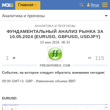
Главная
Вход
Аналитика и прогнозы
АНАЛИТИКА И ПРОГНОЗЫ
ФУНДАМЕНТАЛЬНЫЙ АНАЛИЗ РЫНКА ЗА
10.05.2024 (EURUSD, GBPUSD, USDJPY)
10 мая 2024, 06:32
1
115
FRESHFOREX_COM
Событие, на которое следует обратить внимание сегодня:
09:00 GMT+3. GBP - Изменение объема ВВП
EURUSD: