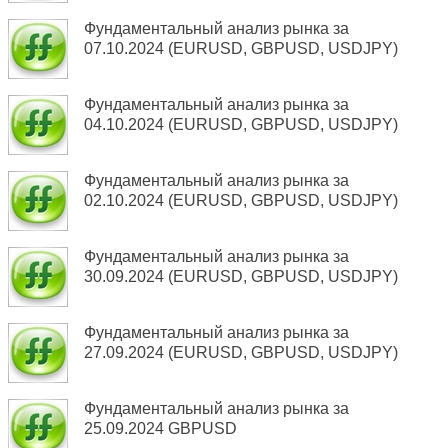
Фундаментальный анализ рынка за
07.10.2024 (EURUSD, GBPUSD, USDJPY)
Фундаментальный анализ рынка за
04.10.2024 (EURUSD, GBPUSD, USDJPY)
Фундаментальный анализ рынка за
02.10.2024 (EURUSD, GBPUSD, USDJPY)
Фундаментальный анализ рынка за
30.09.2024 (EURUSD, GBPUSD, USDJPY)
Фундаментальный анализ рынка за
27.09.2024 (EURUSD, GBPUSD, USDJPY)
Фундаментальный анализ рынка за
25.09.2024 GBPUSD