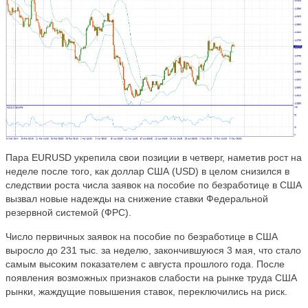
Пара EURUSD укрепила свои позиции в четверг, наметив рост на
неделе после того, как доллар США (USD) в целом снизился в
следствии роста числа заявок на пособие по безработице в США
вызвал новые надежды на снижение ставки Федеральной
резервной системой (ФРС).
Число первичных заявок на пособие по безработице в США
выросло до 231 тыс. за неделю, закончившуюся 3 мая, что стало
самым высоким показателем с августа прошлого года. После
появления возможных признаков слабости на рынке труда США
рынки, жаждущие повышения ставок, переключились на риск.