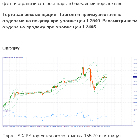
фунт и ограничивать рост пары в ближайшей перспективе.
Торговая рекомендация:
Торговля преимущественно
ордерами на покупку при уровне цен 1.2540. Рассматриваем
ордера на продажу при уровне цен
1.2495.
USDJPY:
Пара USDJPY торгуется около отметки 155.70 в пятницу в