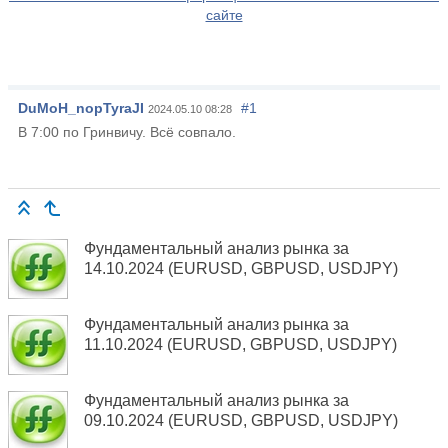
сайте
DuMoH_nopTyraJI
#1
2024.05.10 08:28
В 7:00 по Гринвичу. Всё совпало.
Фундаментальный анализ рынка за
14.10.2024 (EURUSD, GBPUSD, USDJPY)
Фундаментальный анализ рынка за
11.10.2024 (EURUSD, GBPUSD, USDJPY)
Фундаментальный анализ рынка за
09.10.2024 (EURUSD, GBPUSD, USDJPY)