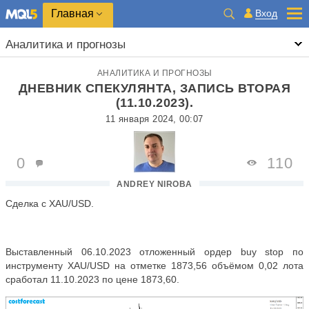
Главная
Вход
Аналитика и прогнозы
АНАЛИТИКА И ПРОГНОЗЫ
ДНЕВНИК СПЕКУЛЯНТА, ЗАПИСЬ ВТОРАЯ
(11.10.2023).
11 января 2024, 00:07
0
110
ANDREY NIROBA
Сделка с XAU/USD.
Выставленный 06.10.2023 отложенный ордер buy stop по
инструменту XAU/USD на отметке 1873,56 объёмом 0,02 лота
сработал 11.10.2023 по цене 1873,60.