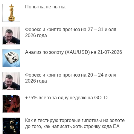
Попытка не пытка
Форекс и крипто прогноз на 27 – 31 июля
2026 года
Анализ по золоту (XAU/USD) на 21-07-2026
Форекс и крипто прогноз на 20 – 24 июля
2026 года
+75% всего за одну неделю на GOLD
Как я тестирую торговые гипотезы на золоте
до того, как написать хоть строчку кода EA