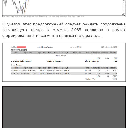
С учётом этих предположений следует ожидать продолжения
восходящего тренда к отметке 2’065 долларов в рамках
формирования 3-го сегмента оранжевого фрактала.