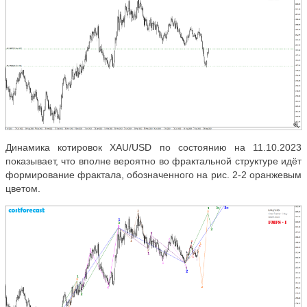
Динамика котировок XAU/USD по состоянию на 11.10.2023
показывает, что вполне вероятно во фрактальной структуре идёт
формирование фрактала, обозначенного на рис. 2-2 оранжевым
цветом.