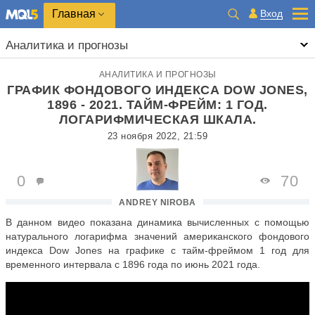
Главная
Вход
Аналитика и прогнозы
АНАЛИТИКА И ПРОГНОЗЫ
ГРАФИК ФОНДОВОГО ИНДЕКСА DOW JONES,
1896 - 2021. ТАЙМ-ФРЕЙМ: 1 ГОД.
ЛОГАРИФМИЧЕСКАЯ ШКАЛА.
23 ноября 2022, 21:59
0
70
ANDREY NIROBA
В данном видео показана динамика вычисленных с помощью
натурального логарифма значений американского фондового
индекса Dow Jones на графике с тайм-фреймом 1 год для
временного интервала с 1896 года по июнь 2021 года.