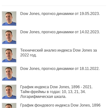
Dow Jones, прогноз динамики от 19.05.2023.
Dow Jones, прогноз динамики от 14.02.2023.
Технический анализ индекса Dow Jones за
2022 год.
Dow Jones, прогноз динамики от 18.11.2022.
График индекса Dow Jones, 1896 - 2021.
Тайм-фреймы в годах: 10, 13, 21, 34.
Логарифмическая шкала.
График фондового индекса Dow Jones, 1896