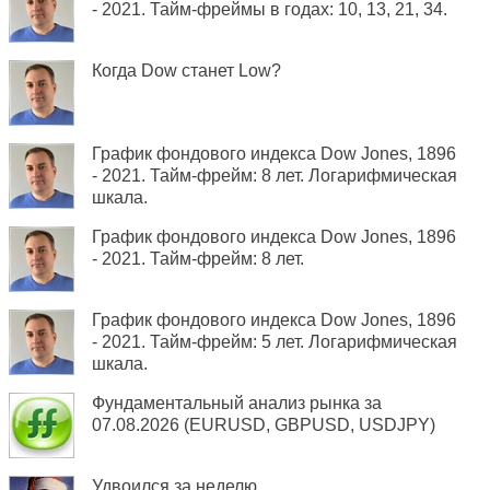
- 2021. Тайм-фреймы в годах: 10, 13, 21, 34.
Когда Dow станет Low?
График фондового индекса Dow Jones, 1896
- 2021. Тайм-фрейм: 8 лет. Логарифмическая
шкала.
График фондового индекса Dow Jones, 1896
- 2021. Тайм-фрейм: 8 лет.
График фондового индекса Dow Jones, 1896
- 2021. Тайм-фрейм: 5 лет. Логарифмическая
шкала.
Фундаментальный анализ рынка за
07.08.2026 (EURUSD, GBPUSD, USDJPY)
Удвоился за неделю