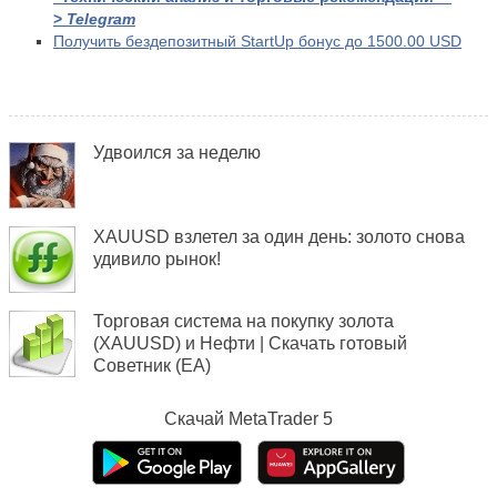
>
Telegram
Получить бездепозитный StartUp бонус до 1500.00 USD
Удвоился за неделю
XAUUSD взлетел за один день: золото снова
удивило рынок!
Торговая система на покупку золота
(XAUUSD) и Нефти | Скачать готовый
Советник (EA)
Скачай
MetaTrader 5