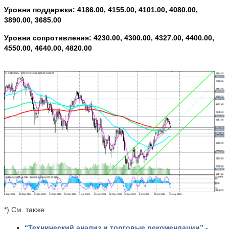
Уровни поддержки: 4186.00, 4155.00, 4101.00, 4080.00,
3890.00, 3685.00
Уровни сопротивления: 4230.00, 4300.00, 4327.00, 4400.00,
4550.00, 4640.00, 4820.00
*) См. также
“Технический анализ и торговые рекомендации”
-