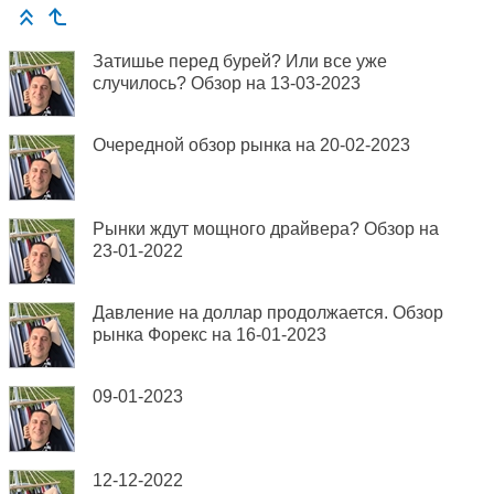
Затишье перед бурей? Или все уже
случилось? Обзор на 13-03-2023
Очередной обзор рынка на 20-02-2023
Рынки ждут мощного драйвера? Обзор на
23-01-2022
Давление на доллар продолжается. Обзор
рынка Форекс на 16-01-2023
09-01-2023
12-12-2022