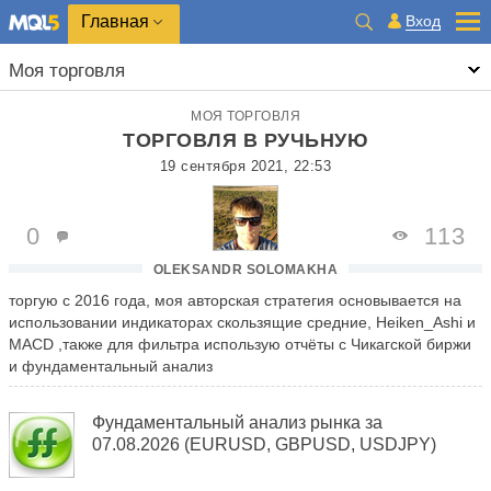
Главная
Вход
Моя торговля
МОЯ ТОРГОВЛЯ
ТОРГОВЛЯ В РУЧЬНУЮ
19 сентября 2021, 22:53
0
113
OLEKSANDR SOLOMAKHA
торгую с 2016 года, моя авторская стратегия основывается на
использовании индикаторах скользящие средние, Heiken_Ashi и
MACD ,также для фильтра использую отчёты с Чикагской биржи
и фундаментальный анализ
Фундаментальный анализ рынка за
07.08.2026 (EURUSD, GBPUSD, USDJPY)