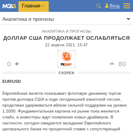
Главная
Вход
Аналитика и прогнозы
АНАЛИТИКА И ПРОГНОЗЫ
ДОЛЛАР США ПРОДОЛЖАЕТ ОСЛАБЛЯТЬСЯ
22 апреля 2021, 15:47
0
80
FXOPEN
EUR/USD
Европейская валюта показывает флэтовую динамику торгов
против доллара США в ходе сегодняшней азиатской сессии,
продолжая удерживаться вблизи сильной поддержки на уровне
1.2000. Фундаментальная картина на рынке пока меняется
слабо, а инвесторы ждут появления новых драйверов. В
частности, сегодня ожидается заседание Европейского
центрального банка по процентной ставке с сопутствующей