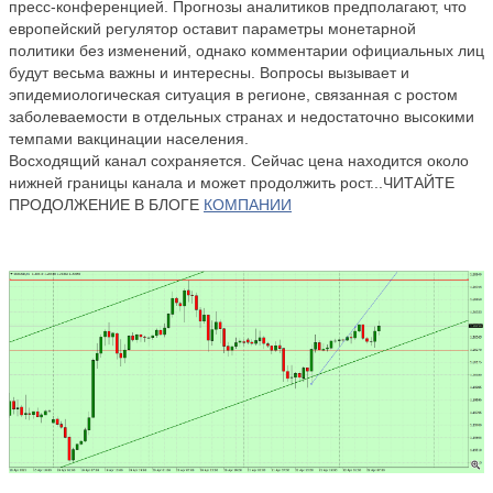
пресс-конференцией. Прогнозы аналитиков предполагают, что
европейский регулятор оставит параметры монетарной
политики без изменений, однако комментарии официальных лиц
будут весьма важны и интересны. Вопросы вызывает и
эпидемиологическая ситуация в регионе, связанная с ростом
заболеваемости в отдельных странах и недостаточно высокими
темпами вакцинации населения.
Восходящий канал сохраняется. Сейчас цена находится около
нижней границы канала и может продолжить рост...ЧИТАЙТЕ
ПРОДОЛЖЕНИЕ В БЛОГЕ
КОМПАНИИ