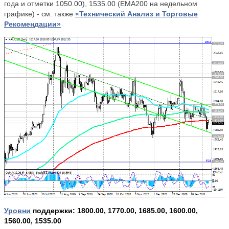
года и отметки 1050.00), 1535.00 (ЕМА200 на недельном
графике) - см. также
«Технический Анализ и Торговые
Рекомендации»
Уровни
поддержки: 1800.00, 1770.00, 1685.00, 1600.00,
1560.00, 1535.00