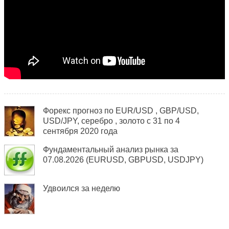
Форекс прогноз по EUR/USD , GBP/USD,
USD/JPY, серебро , золото с 31 по 4
сентября 2020 года
Фундаментальный анализ рынка за
07.08.2026 (EURUSD, GBPUSD, USDJPY)
Удвоился за неделю