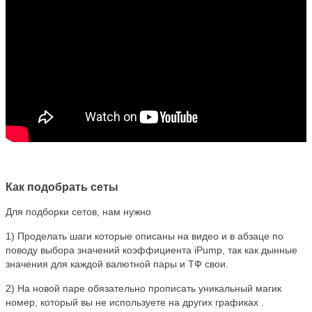
Как подобрать сеты
Для подборки сетов, нам нужно
1) Проделать шаги которые описаны на видео и в абзаце по
поводу выбора значений
коэффициента iPump, так как дынные
значения для каждой валютной пары и ТФ свои.
2) На новой паре обязательно прописать уникальный магик
номер, который вы не используете на других графиках .