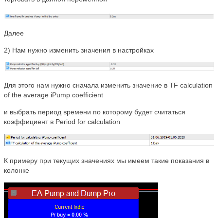
Далее
2) Нам нужно изменить значения в настройках
Для этого нам нужно сначала изменить значение в TF calculation
of the average iPump coefficient
и выбрать период времени по которому будет считаться
коэффициент в Period for calculation
К примеру при текущих значениях мы имеем такие показания в
колонке