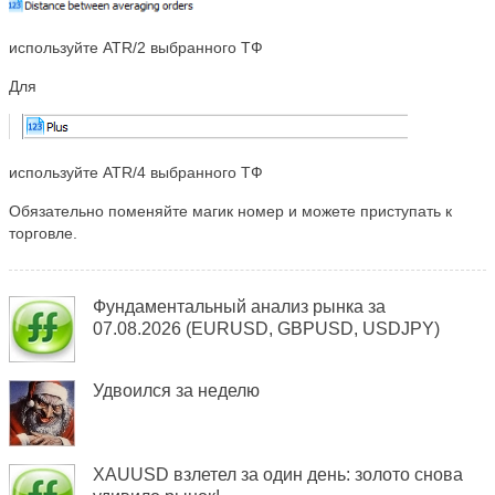
используйте ATR/2 выбранного ТФ
Для
используйте ATR/4 выбранного ТФ
Обязательно поменяйте магик номер и можете приступать к
торговле.
Фундаментальный анализ рынка за
07.08.2026 (EURUSD, GBPUSD, USDJPY)
Удвоился за неделю
XAUUSD взлетел за один день: золото снова