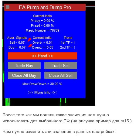
После того как мы поняли какие значения нам нужно
использовать для выбранного ТФ (на рисунке пример для m15 )
Нам нужно изменить эти значения в данных настройках