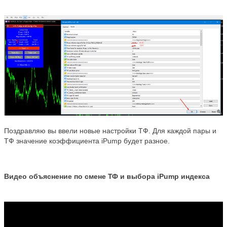
Поздравляю вы ввели новые настройки ТФ. Для каждой пары и
ТФ значение коэффициента iPump будет разное.
Видео объяснение по смене ТФ
и выбора iPump индекса