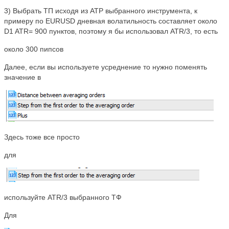
3) Выбрать ТП исходя из АТР выбранного инструмента, к
примеру по EURUSD дневная волатильность составляет около
D1 ATR= 900 пунктов, поэтому я бы использовал ATR/3, то есть
около 300 пипсов
Далее, если вы используете усреднение то нужно поменять
значение в
Здесь тоже все просто
для
используйте ATR/3 выбранного ТФ
Для