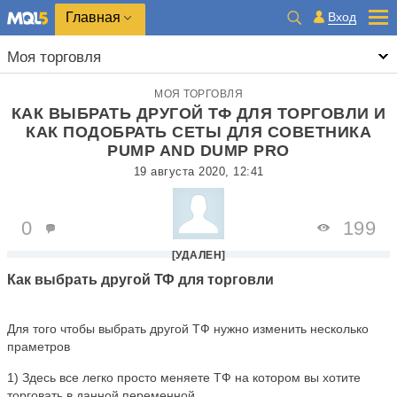
Главная
Вход
Моя торговля
МОЯ ТОРГОВЛЯ
КАК ВЫБРАТЬ ДРУГОЙ ТФ ДЛЯ ТОРГОВЛИ И
КАК ПОДОБРАТЬ СЕТЫ ДЛЯ СОВЕТНИКА
PUMP AND DUMP PRO
19 августа 2020, 12:41
0
199
[УДАЛЕН]
Как выбрать другой ТФ для торговли
Для того чтобы выбрать другой ТФ нужно изменить несколько
праметров
1) Здесь все легко просто меняете ТФ на котором вы хотите
торговать в данной переменной