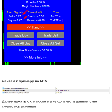
меняем к примеру на M15
Далее нажать ок,
и после мы увидим что в данном окне
сменились значения