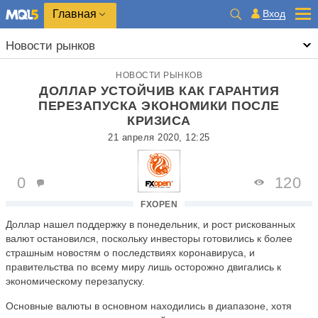
Главная
Вход
Новости рынков
НОВОСТИ РЫНКОВ
ДОЛЛАР УСТОЙЧИВ КАК ГАРАНТИЯ
ПЕРЕЗАПУСКА ЭКОНОМИКИ ПОСЛЕ
КРИЗИСА
21 апреля 2020, 12:25
0
120
FXOPEN
Доллар нашел поддержку в понедельник, и рост рискованных
валют остановился, поскольку инвесторы готовились к более
страшным новостям о последствиях коронавируса, и
правительства по всему миру лишь осторожно двигались к
экономическому перезапуску.
Основные валюты в основном находились в диапазоне, хотя