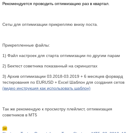
Рекомендуется проводить оптимизацию раз в квартал.
Сеты для оптимизации прикрепляю внизу поста.
Прикрепленные файлы:
1) Файл настроек для старта оптимизации по другим парам
2) Бектест советника показанный на скриншотах
3) Архив оптимизации 03.2018-03.2019 + 6 месяцев форвард
тестирования по EURUSD + Excel Шаблон для создания сетов
(видео инструкция как использовать шаблон)
Так же рекомендую к просмотру плейлист, оптимизация
советников в МТ5