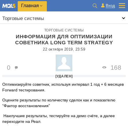
Главная
Вход
Торговые системы
ТОРГОВЫЕ СИСТЕМЫ
ИНФОРМАЦИЯ ДЛЯ ОПТИМИЗАЦИИ
СОВЕТНИКА LONG TERM STRATEGY
22 октября 2019, 23:59
0
168
[УДАЛЕН]
Оптимизируйте советник,
используя интервал 1 год + 6 месяцев
Forward тестирования.
Оцените результаты по
количеству сделок
как и
показателю
“Фактор восстановления”
Наилучшие результаты, тестируйте на демо счёте, а далее
переходите на Реал.