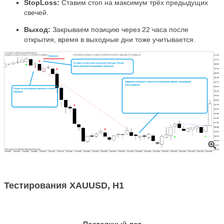
StopLoss:
Ставим стоп на максимум трёх предыдущих
свечей.
Выход:
Закрываем позицию через 22 часа после
открытия, время в выходные дни тоже учитывается.
Тестирования XAUUSD, H1