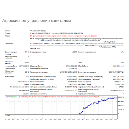
Агрессивное управление капиталом