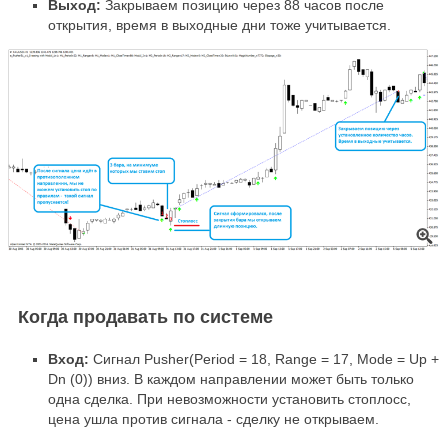
Выход:
Закрываем позицию через 88 часов после
открытия, время в выходные дни тоже учитывается.
Когда продавать по системе
Вход:
Сигнал Pusher(Period = 18, Range = 17, Mode = Up +
Dn (0)) вниз. В каждом направлении может быть только
одна сделка. При невозможности установить стоплосс,
цена ушла против сигнала - сделку не открываем.