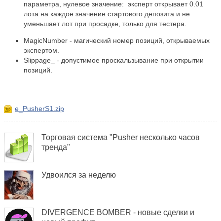
параметра, нулевое значение:
эксперт открывает 0.01
лота на каждое значение стартового депозита и не
уменьшает лот при просадке, только для тестера.
MagicNumber - магический номер позиций, открываемых
экспертом.
Slippage_ - допустимое проскальзывание при открытии
позиций.
e_PusherS1.zip
Торговая система "Pusher несколько часов
тренда"
Удвоился за неделю
DIVERGENCE BOMBER - новые сделки и