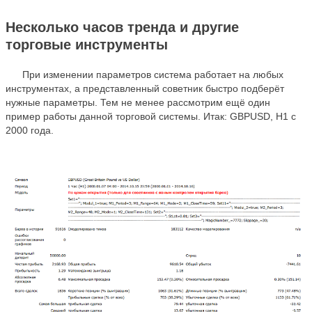
Несколько часов тренда и другие
торговые инструменты
При изменении параметров система работает на любых
инструментах, а представленный советник быстро подберёт
нужные параметры. Тем не менее рассмотрим ещё один
пример работы данной торговой системы. Итак: GBPUSD, H1 с
2000 года.