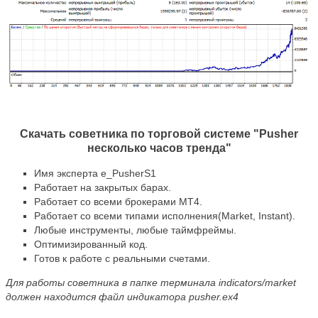
Скачать советника по торговой системе "Pusher
несколько часов тренда"
Имя эксперта e_PusherS1
Работает на закрытых барах.
Работает со всеми брокерами МТ4.
Работает со всеми типами исполнения(Market, Instant).
Любые инструменты, любые таймфреймы.
Оптимизированный код.
Готов к работе с реальными счетами.
Для работы советника в папке терминала indicators/market
должен находится файл индикатора pusher.ex4