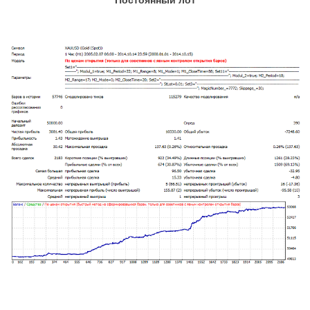
Постоянный лот