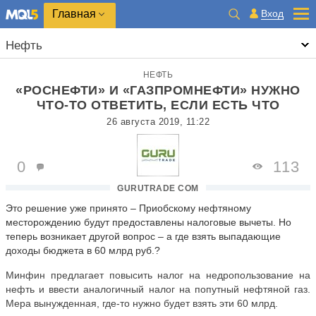
Главная
Вход
Нефть
НЕФТЬ
«РОСНЕФТИ» И «ГАЗПРОМНЕФТИ» НУЖНО
ЧТО-ТО ОТВЕТИТЬ, ЕСЛИ ЕСТЬ ЧТО
26 августа 2019, 11:22
0
113
GURUTRADE COM
Это решение уже принято – Приобскому нефтяному
месторождению будут предоставлены налоговые вычеты. Но
теперь возникает другой вопрос – а где взять выпадающие
доходы бюджета в 60 млрд руб.?
Минфин предлагает повысить налог на недропользование на
нефть и ввести аналогичный налог на попутный нефтяной газ.
Мера вынужденная, где-то нужно будет взять эти 60 млрд.