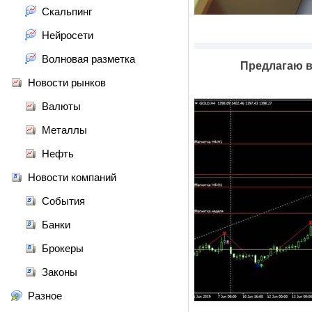
Скальпинг
Нейросети
Волновая разметка
Предлагаю в
Новости рынков
Валюты
Металлы
Нефть
Новости компаний
События
Банки
Брокеры
Законы
Разное