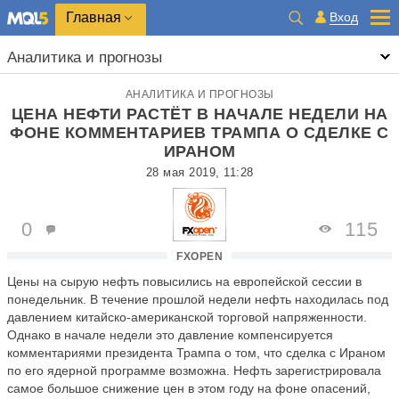
Главная
Вход
Аналитика и прогнозы
АНАЛИТИКА И ПРОГНОЗЫ
ЦЕНА НЕФТИ РАСТЁТ В НАЧАЛЕ НЕДЕЛИ НА
ФОНЕ КОММЕНТАРИЕВ ТРАМПА О СДЕЛКЕ С
ИРАНОМ
28 мая 2019, 11:28
0
115
FXOPEN
Цены на сырую нефть повысились на европейской сессии в
понедельник. В течение прошлой недели нефть находилась под
давлением китайско-американской торговой напряженности.
Однако в начале недели это давление компенсируется
комментариями президента Трампа о том, что сделка с Ираном
по его ядерной программе возможна. Нефть зарегистрировала
самое большое снижение цен в этом году на фоне опасений,