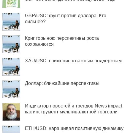
GBP/USD: фунт против доллара. Кто
сильнее?
Крипторынок: перспективы роста
сохраняются
XAU/USD: снижение к важным поддержкам
Доллар: ближайшие перспективы
Индикатор новостей и трендов News impact
как инструмент мультивалютной торговли
ETH/USD: наращивая позитивную динамику