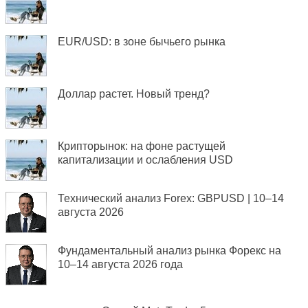
EUR/USD: в зоне бычьего рынка
Доллар растет. Новый тренд?
Крипторынок: на фоне растущей
капитализации и ослабления USD
Технический анализ Forex: GBPUSD | 10–14
августа 2026
Фундаментальный анализ рынка Форекс на
10–14 августа 2026 года