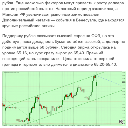
рубля. Еще несколько факторов могут привести к росту доллара
против российской валюты. Налоговый период закончился, а
Минфин РФ увеличивает рыночные заимствования.
Дополнительный негатив — события в Венесуэле, где находятся
крупные российские активы.
Поддержку рублю оказывает высокий спрос на ОФЗ, но это
действует, пока доходность бумаг остаётся высокой, а доллар не
поднимается выше 68 рублей. Сегодня биржа открылась на
уровне 65.16, но курс сразу вырос до 65,40. Прежний
восходящий канал сохранился. Цена отскочила от верхней
границы и горизонтально движется в диапазоне 65.20-65.40.