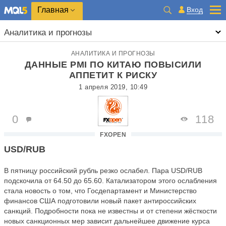
Главная
Вход
Аналитика и прогнозы
АНАЛИТИКА И ПРОГНОЗЫ
ДАННЫЕ PMI ПО КИТАЮ ПОВЫСИЛИ
АППЕТИТ К РИСКУ
1 апреля 2019, 10:49
0
118
FXOPEN
USD/RUB
В пятницу российский рубль резко ослабел. Пара USD/RUB
подскочила от 64.50 до 65.60. Катализатором этого ослабления
стала новость о том, что Госдепартамент и Министерство
финансов США подготовили новый пакет антироссийских
санкций. Подробности пока не известны и от степени жёсткости
новых санкционных мер зависит дальнейшее движение курса