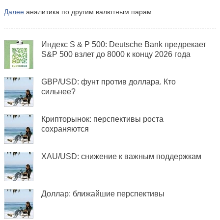
Далее
аналитика по другим валютным парам...
Индекс S & P 500: Deutsche Bank предрекает
S&P 500 взлет до 8000 к концу 2026 года
GBP/USD: фунт против доллара. Кто
сильнее?
Крипторынок: перспективы роста
сохраняются
XAU/USD: снижение к важным поддержкам
Доллар: ближайшие перспективы