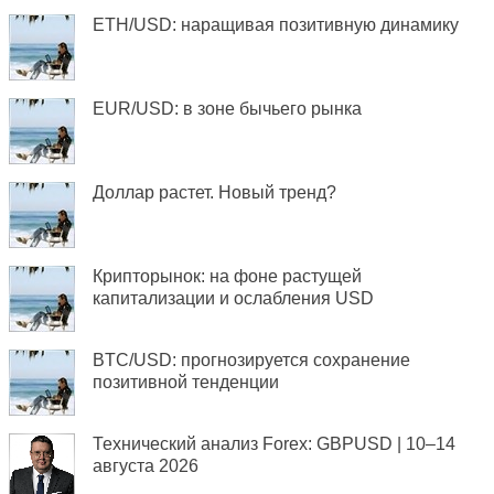
ETH/USD: наращивая позитивную динамику
EUR/USD: в зоне бычьего рынка
Доллар растет. Новый тренд?
Крипторынок: на фоне растущей
капитализации и ослабления USD
BTC/USD: прогнозируется сохранение
позитивной тенденции
Технический анализ Forex: GBPUSD | 10–14
августа 2026