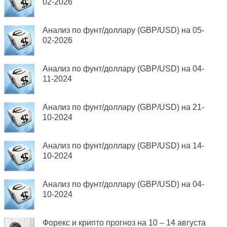
02-2026
Анализ по фунт/доллару (GBP/USD) на 05-
02-2026
Анализ по фунт/доллару (GBP/USD) на 04-
11-2024
Анализ по фунт/доллару (GBP/USD) на 21-
10-2024
Анализ по фунт/доллару (GBP/USD) на 14-
10-2024
Анализ по фунт/доллару (GBP/USD) на 04-
10-2024
Форекс и крипто прогноз на 10 – 14 августа