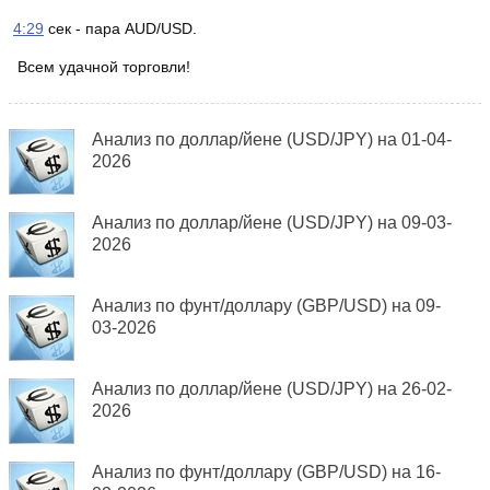
4:29
сек - пара AUD/USD.
Всем удачной торговли!
Анализ по доллар/йене (USD/JPY) на 01-04-
2026
Анализ по доллар/йене (USD/JPY) на 09-03-
2026
Анализ по фунт/доллару (GBP/USD) на 09-
03-2026
Анализ по доллар/йене (USD/JPY) на 26-02-
2026
Анализ по фунт/доллару (GBP/USD) на 16-