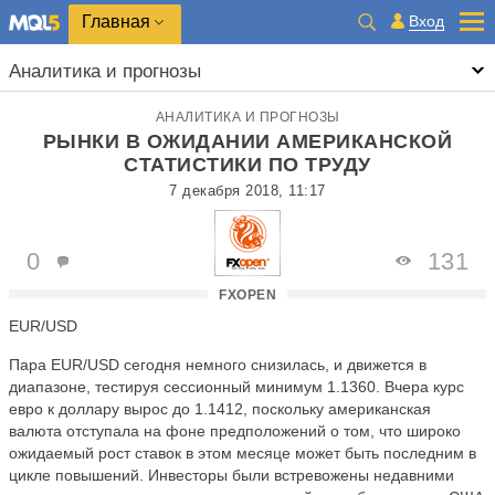
Главная
Вход
Аналитика и прогнозы
АНАЛИТИКА И ПРОГНОЗЫ
РЫНКИ В ОЖИДАНИИ АМЕРИКАНСКОЙ
СТАТИСТИКИ ПО ТРУДУ
7 декабря 2018, 11:17
0
131
FXOPEN
EUR/USD
Пара EUR/USD сегодня немного снизилась, и движется в
диапазоне, тестируя сессионный минимум 1.1360. Вчера курс
евро к доллару вырос до 1.1412, поскольку американская
валюта отступала на фоне предположений о том, что широко
ожидаемый рост ставок в этом месяце может быть последним в
цикле повышений. Инвесторы были встревожены недавними