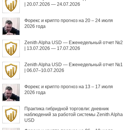
| 20.07.2026 — 24.07.2026
Форекс и крипто прогноз на 20 – 24 июля
2026 года
Zenith Alpha USD — Еженедельный отчет №2
| 13.07.2026 — 17.07.2026
Zenith Alpha USD — Еженедельный отчет №1
| 06.07–10.07.2026
Форекс и крипто прогноз на 13 – 17 июля
2026 года
Практика гибридной торговли: дневник
наблюдений за работой системы Zenith Alpha
USD