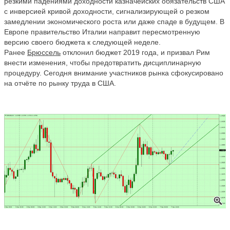
резкими падениями доходности казначейских обязательств США
с инверсией кривой доходности, сигнализирующей о резком
замедлении экономического роста или даже спаде в будущем. В
Европе правительство Италии направит пересмотренную
версию своего бюджета к следующей неделе.
Ранее
Брюссель
отклонил бюджет 2019 года, и призвал Рим
внести изменения, чтобы предотвратить дисциплинарную
процедуру. Сегодня внимание участников рынка сфокусировано
на отчёте по рынку труда в США.