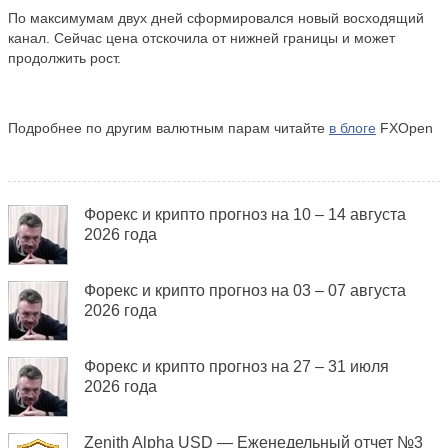
По максимумам двух дней сформировался новый восходящий
канал. Сейчас цена отскочила от нижней границы и может
продолжить рост.
Подробнее по другим валютным парам читайте
в блоге
FXOpen
Форекс и крипто прогноз на 10 – 14 августа
2026 года
Форекс и крипто прогноз на 03 – 07 августа
2026 года
Форекс и крипто прогноз на 27 – 31 июля
2026 года
Zenith Alpha USD — Еженедельный отчет №3