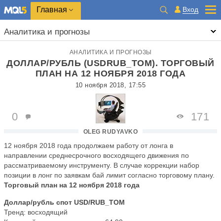
Главная
Вход
Аналитика и прогнозы
АНАЛИТИКА И ПРОГНОЗЫ
ДОЛЛАР/РУБЛЬ (USDRUB_TOM). ТОРГОВЫЙ
ПЛАН НА 12 НОЯБРЯ 2018 ГОДА
10 ноября 2018, 17:55
0
171
OLEG RUDYAVKO
12 ноября 2018 года продолжаем работу от лонга в
направлении среднесрочного восходящего движения по
рассматриваемому инструменту. В случае коррекции набор
позиции в лонг по заявкам бай лимит согласно торговому плану.
Торговый план на 12 ноября 2018 года
Доллар/рубль спот USD/RUB_TOM
Тренд: восходящий