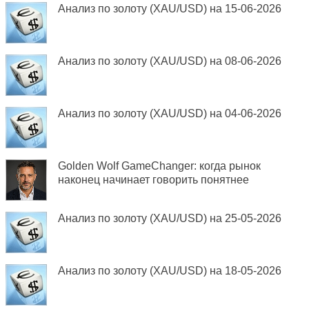
Анализ по золоту (XAU/USD) на 15-06-2026
Анализ по золоту (XAU/USD) на 08-06-2026
Анализ по золоту (XAU/USD) на 04-06-2026
Golden Wolf GameChanger: когда рынок
наконец начинает говорить понятнее
Анализ по золоту (XAU/USD) на 25-05-2026
Анализ по золоту (XAU/USD) на 18-05-2026