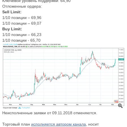
Ключевой уровень поддержки: 64,90
Отложенные ордера:
Sell Limit:
1/10 позиции – 69,96
1/10 позиции – 69,07
Buy Limit:
1/10 позиции – 66,23
1/10 позиции - 65,70
Неисполненные заявки от 09.11.2018 отменяются.
Торговый план
исполняется автором канала
, носит