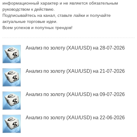
информационный характер и не является обязательным
руководством к действию.
Подписывайтесь на канал, ставьте лайки и получайте
актуальные торговые идеи.
Всем успехов и попутных трендов!
Анализ по золоту (XAU/USD) на 28-07-2026
Анализ по золоту (XAU/USD) на 21-07-2026
Анализ по золоту (XAU/USD) на 09-07-2026
Анализ по золоту (XAU/USD) на 22-06-2026