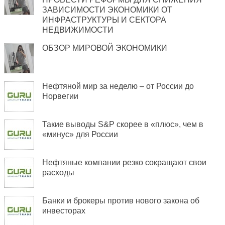
ЗАВИСИМОСТИ ЭКОНОМИКИ ОТ
ИНФРАСТРУКТУРЫ И СЕКТОРА
НЕДВИЖИМОСТИ
ОБЗОР МИРОВОЙ ЭКОНОМИКИ
Нефтяной мир за неделю – от России до
Норвегии
Такие выводы S&P скорее в «плюс», чем в
«минус» для России
Нефтяные компании резко сокращают свои
расходы
Банки и брокеры против нового закона об
инвесторах