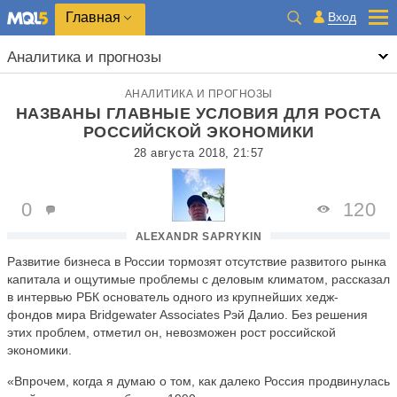
Главная
Вход
Аналитика и прогнозы
АНАЛИТИКА И ПРОГНОЗЫ
НАЗВАНЫ ГЛАВНЫЕ УСЛОВИЯ ДЛЯ РОСТА
РОССИЙСКОЙ ЭКОНОМИКИ
28 августа 2018, 21:57
0
120
ALEXANDR SAPRYKIN
Развитие бизнеса в России тормозят отсутствие развитого рынка
капитала и ощутимые проблемы с деловым климатом, рассказал
в интервью РБК основатель одного из крупнейших хедж-
фондов мира Bridgewater Associates Рэй Далио. Без решения
этих проблем, отметил он, невозможен рост российской
экономики.
«Впрочем, когда я думаю о том, как далеко Россия продвинулась