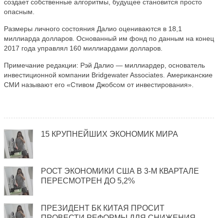
создает собственные алгоритмы, будущее становится просто
опасным.
Размеры личного состояния Далио оцениваются в 18,1
миллиарда долларов. Основанный им фонд по данным на конец
2017 года управлял 160 миллиардами долларов.
Примечание редакции: Рэй Далио — миллиардер, основатель
инвестиционной компании Bridgewater Associates. Американские
СМИ называют его «Стивом Джобсом от инвестирования».
15 КРУПНЕЙШИХ ЭКОНОМИК МИРА
РОСТ ЭКОНОМИКИ США В 3-М КВАРТАЛЕ
ПЕРЕСМОТРЕН ДО 5,2%
ПРЕЗИДЕНТ БК КИТАЯ ПРОСИТ
ПРОВЕСТИ РЕФОРМЫ ДЛЯ СНИЖЕНИЯ