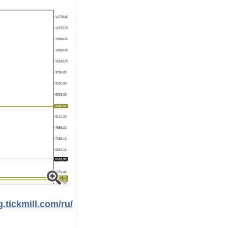
g.tickmill.com/ru/