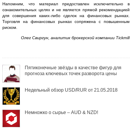
Напомним, что материал предоставлен исключительно в
ознакомительных целях и не является прямой рекомендацией
для совершения каких-либо сделок на финансовых рынках.
Торговля на финансовых рынках сопряжена с повышенным
риском.
Олег Свиргун, аналитик брокерской компании Tickmill
Пятиконечные звёзды в качестве фигур для
прогноза ключевых точек разворота цены
Недельный обзор USD/RUR от 21.05.2018
Немножко о сырье – AUD & NZD!