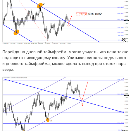
Перейдя на дневной таймфрейм, можно увидеть, что цена также
подходит к нисходящему каналу. Учитывая сигналы нед
ельного
и дневного таймфрейма, можно сделать вывод про отскок пары
вверх: