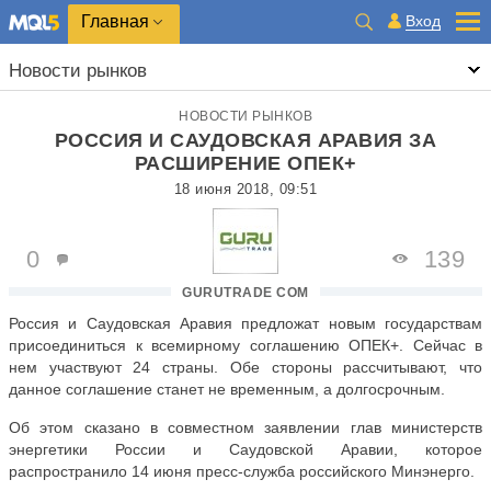
Главная
Вход
Новости рынков
НОВОСТИ РЫНКОВ
РОССИЯ И САУДОВСКАЯ АРАВИЯ ЗА
РАСШИРЕНИЕ ОПЕК+
18 июня 2018, 09:51
0
139
GURUTRADE COM
Россия и Саудовская Аравия предложат новым государствам
присоединиться к всемирному соглашению ОПЕК+. Сейчас в
нем участвуют 24 страны. Обе стороны рассчитывают, что
данное соглашение станет не временным, а долгосрочным.
Об этом сказано в совместном заявлении глав министерств
энергетики России и Саудовской Аравии, которое
распространило 14 июня пресс-служба российского Минэнерго.