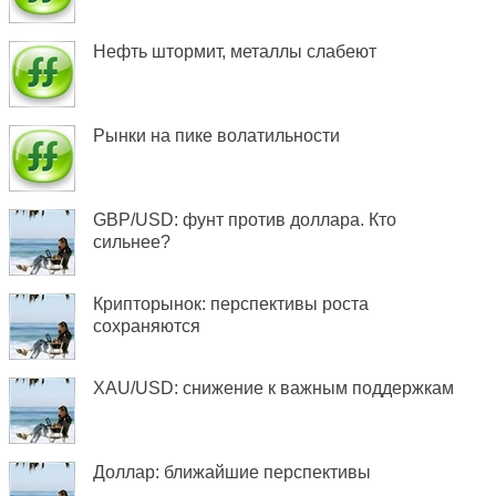
Нефть штормит, металлы слабеют
Рынки на пике волатильности
GBP/USD: фунт против доллара. Кто
сильнее?
Крипторынок: перспективы роста
сохраняются
XAU/USD: снижение к важным поддержкам
Доллар: ближайшие перспективы