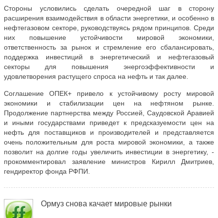
Стороны условились сделать очередной шаг в сторону
расширения взаимодействия в области энергетики, и особенно в
нефтегазовом секторе, руководствуясь рядом принципов. Среди
них повышение устойчивости мировой экономики,
ответственность за рынок и стремление его сбалансировать,
поддержка инвестиций в энергетический и нефтегазовый
секторы для повышения энергоэффективности и
удовлетворения растущего спроса на нефть и так далее.
Соглашение ОПЕК+ привело к устойчивому росту мировой
экономики и стабилизации цен на нефтяном рынке.
Продолжение партнерства между Россией, Саудовской Аравией
и иными государствами приведет к предсказуемости цен на
нефть для поставщиков и производителей и представляется
очень положительным для роста мировой экономики, а также
позволит на долгие годы увеличить инвестиции в энергетику, -
прокомментировал заявление министров Кирилл Дмитриев,
гендиректор фонда РФПИ.
Ормуз снова качает мировые рынки