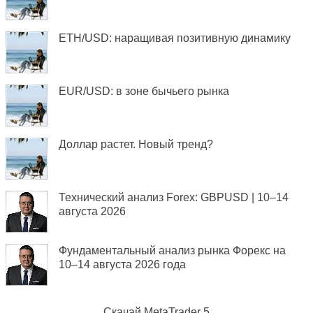
ETH/USD: наращивая позитивную динамику
EUR/USD: в зоне бычьего рынка
Доллар растет. Новый тренд?
Технический анализ Forex: GBPUSD | 10–14
августа 2026
Фундаментальный анализ рынка Форекс на
10–14 августа 2026 года
Скачай
MetaTrader 5