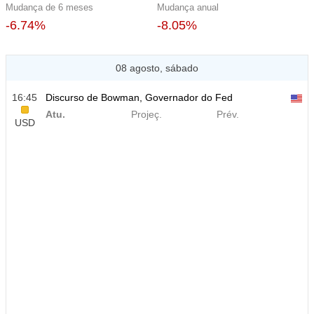
Mudança de 6 meses
Mudança anual
-6.74%
-8.05%
08 agosto, sábado
16:45
Discurso de Bowman, Governador do Fed
Atu.
Projeç.
Prév.
USD