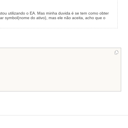
tou utilizando o EA. Mas minha duvida é se tem como obter
car symbol(nome do ativo), mas ele não aceita, acho que o