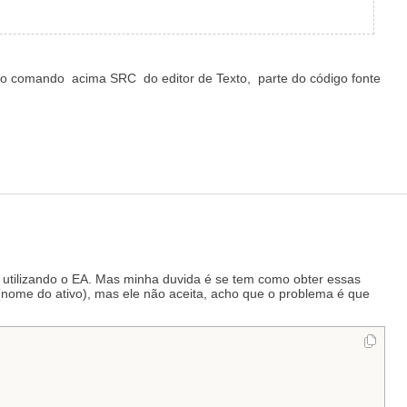
ndo o comando acima SRC do editor de Texto, parte do código fonte
 utilizando o EA. Mas minha duvida é se tem como obter essas
nome do ativo), mas ele não aceita, acho que o problema é que