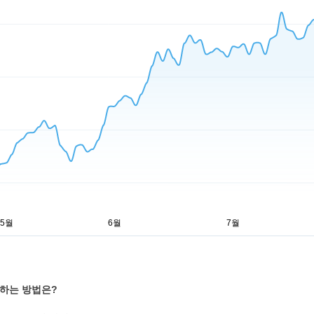
자하는 방법은?