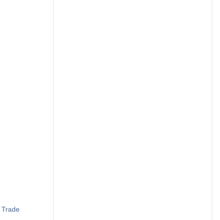
o Trade