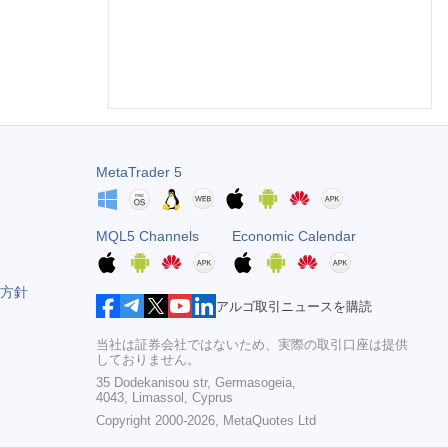
MetaTrader 5
MQL5 Channels
Economic Calendar
方針
アルゴ取引ニュースを購読
当社は証券会社ではないため、実際の取引口座は提供
しておりません。
35 Dodekanisou str, Germasogeia,
4043, Limassol, Cyprus
Copyright 2000-2026,
MetaQuotes Ltd