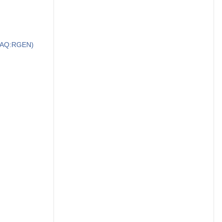
ASDAQ:RGEN)