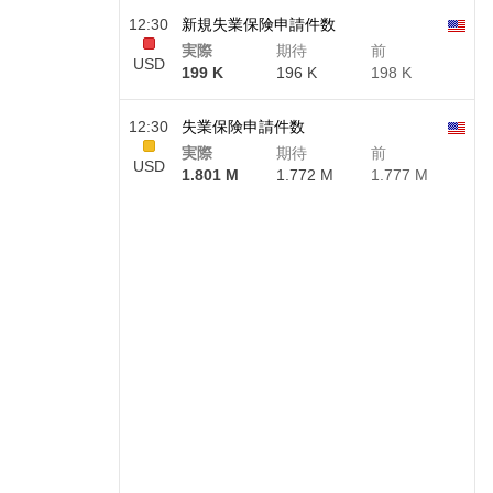
12:30
新規失業保険申請件数
実際
期待
前
USD
199 K
196 K
198 K
12:30
失業保険申請件数
実際
期待
前
USD
1.801 M
1.772 M
1.777 M