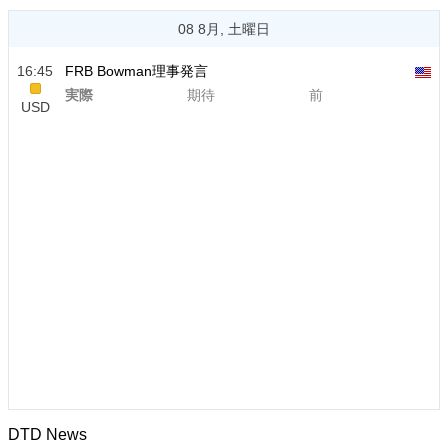
08 8月, 土曜日
16:45
FRB Bowman理事発言
実際
期待
前
USD
DTD News