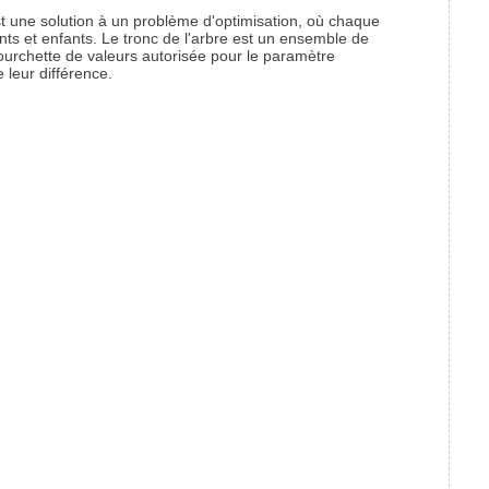
 une solution à un problème d'optimisation, où chaque
nts et enfants. Le tronc de l'arbre est un ensemble de
fourchette de valeurs autorisée pour le paramètre
 leur différence.