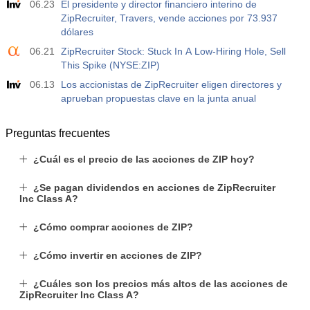
06.23
El presidente y director financiero interino de
ZipRecruiter, Travers, vende acciones por 73.937
dólares
06.21
ZipRecruiter Stock: Stuck In A Low-Hiring Hole, Sell
This Spike (NYSE:ZIP)
06.13
Los accionistas de ZipRecruiter eligen directores y
aprueban propuestas clave en la junta anual
Preguntas frecuentes
¿Cuál es el precio de las acciones de ZIP hoy?
¿Se pagan dividendos en acciones de ZipRecruiter
Inc Class A?
¿Cómo comprar acciones de ZIP?
¿Cómo invertir en acciones de ZIP?
¿Cuáles son los precios más altos de las acciones de
ZipRecruiter Inc Class A?