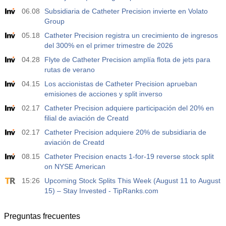
06.08
Subsidiaria de Catheter Precision invierte en Volato
Group
05.18
Catheter Precision registra un crecimiento de ingresos
del 300% en el primer trimestre de 2026
04.28
Flyte de Catheter Precision amplía flota de jets para
rutas de verano
04.15
Los accionistas de Catheter Precision aprueban
emisiones de acciones y split inverso
02.17
Catheter Precision adquiere participación del 20% en
filial de aviación de Creatd
02.17
Catheter Precision adquiere 20% de subsidiaria de
aviación de Creatd
08.15
Catheter Precision enacts 1-for-19 reverse stock split
on NYSE American
15:26
Upcoming Stock Splits This Week (August 11 to August
15) – Stay Invested - TipRanks.com
Preguntas frecuentes