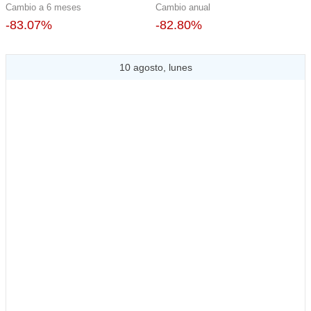
Cambio a 6 meses
Cambio anual
-83.07%
-82.80%
10 agosto, lunes