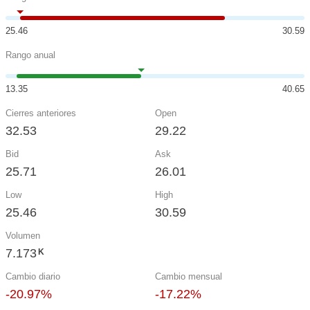
25.46
30.59
Rango anual
13.35
40.65
Cierres anteriores
Open
32.53
29.22
Bid
Ask
25.71
26.01
Low
High
25.46
30.59
Volumen
7.173
K
Cambio diario
Cambio mensual
-20.97%
-17.22%