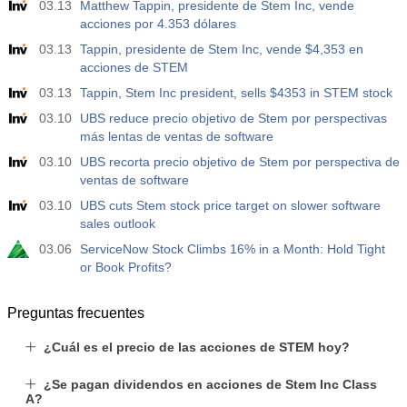
03.13
Matthew Tappin, presidente de Stem Inc, vende
acciones por 4.353 dólares
03.13
Tappin, presidente de Stem Inc, vende $4,353 en
acciones de STEM
03.13
Tappin, Stem Inc president, sells $4353 in STEM stock
03.10
UBS reduce precio objetivo de Stem por perspectivas
más lentas de ventas de software
03.10
UBS recorta precio objetivo de Stem por perspectiva de
ventas de software
03.10
UBS cuts Stem stock price target on slower software
sales outlook
03.06
ServiceNow Stock Climbs 16% in a Month: Hold Tight
or Book Profits?
Preguntas frecuentes
¿Cuál es el precio de las acciones de STEM hoy?
¿Se pagan dividendos en acciones de Stem Inc Class
A?