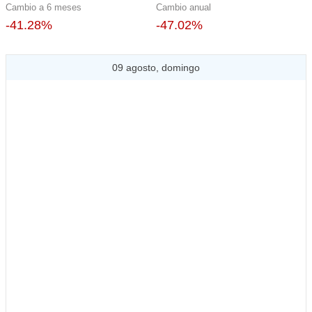
Cambio a 6 meses
Cambio anual
-41.28%
-47.02%
09 agosto, domingo