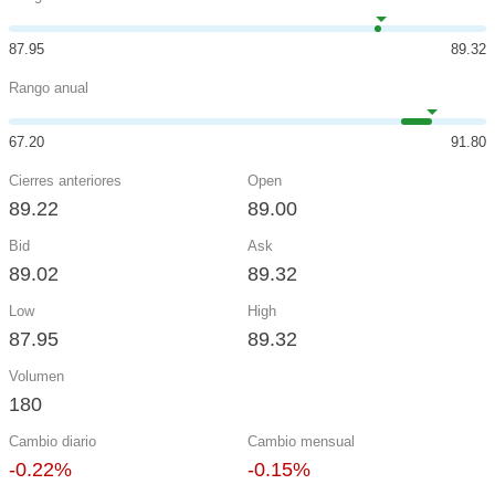
87.95
89.32
Rango anual
67.20
91.80
Cierres anteriores
Open
89.22
89.00
Bid
Ask
89.02
89.32
Low
High
87.95
89.32
Volumen
180
Cambio diario
Cambio mensual
-0.22%
-0.15%