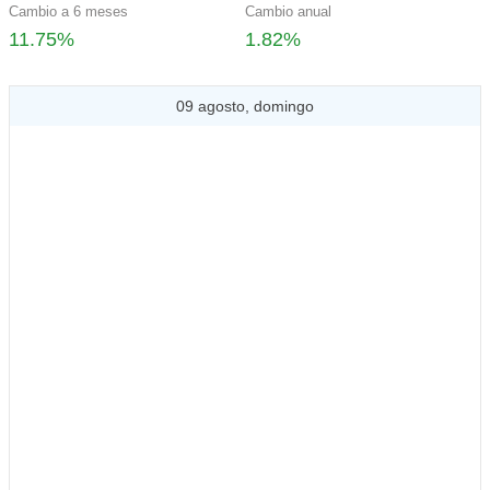
Cambio a 6 meses
Cambio anual
11.75%
1.82%
09 agosto, domingo