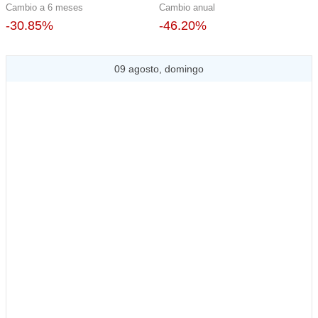
Cambio a 6 meses
Cambio anual
-30.85%
-46.20%
09 agosto, domingo