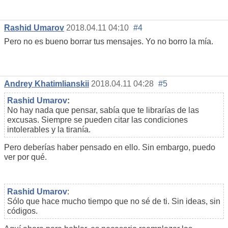
Rashid Umarov
2018.04.11 04:10
#4
Pero no es bueno borrar tus mensajes. Yo no borro la mía.
Andrey Khatimlianskii
2018.04.11 04:28
#5
Rashid Umarov
:
No hay nada que pensar, sabía que te librarías de las
excusas. Siempre se pueden citar las condiciones
intolerables y la tiranía.
Pero deberías haber pensado en ello. Sin embargo, puedo
ver por qué.
Rashid Umarov
:
Sólo que hace mucho tiempo que no sé de ti. Sin ideas, sin
códigos.