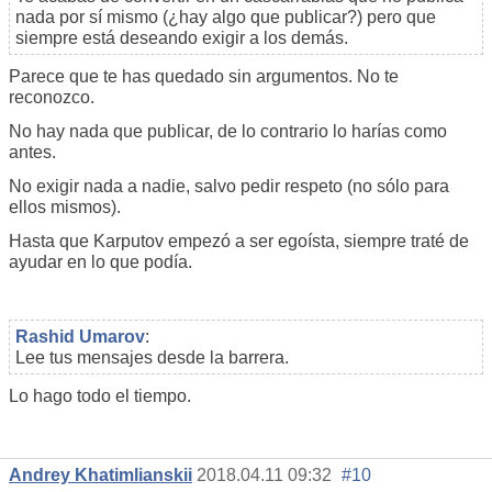
nada por sí mismo (¿hay algo que publicar?) pero que
siempre está deseando exigir a los demás.
Parece que te has quedado sin argumentos. No te
reconozco.
No hay nada que publicar, de lo contrario lo harías como
antes.
No exigir nada a nadie, salvo pedir respeto (no sólo para
ellos mismos).
Hasta que Karputov empezó a ser egoísta, siempre traté de
ayudar en lo que podía.
Rashid Umarov
:
Lee tus mensajes desde la barrera.
Lo hago todo el tiempo.
Andrey Khatimlianskii
2018.04.11 09:32
#10