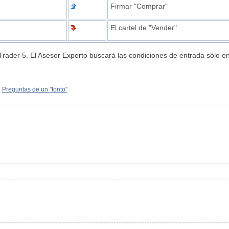
Firmar "Comprar"
El cartel de "Vender"
aTrader 5. El Asesor Experto buscará las condiciones de entrada sólo e
Preguntas de un "tonto"