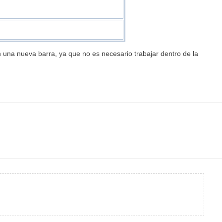
n una nueva barra, ya que no es necesario trabajar dentro de la