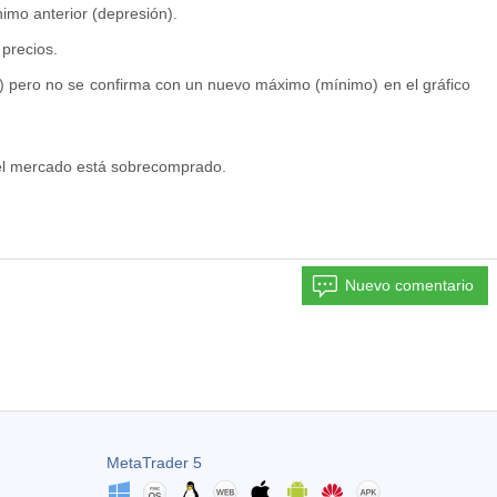
imo anterior (depresión).
 precios.
 pero no se confirma con un nuevo máximo (mínimo) en el gráfico
 el mercado está sobrecomprado.
Nuevo comentario
MetaTrader 5