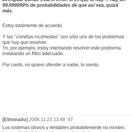
99,999999% de probabilidades de que así sea, quizá
más.
Estoy totalmente de acuerdo.
Y las "comillas incómodas" son sólo uno de los problemas
que hay que resolver.
Yo, por ejemplo, estoy intentando resolver este problema
instalando un filtro adecuado.
Por cierto, no quiero ofender a nadie, lo siento.
[Eliminado]
2006.11.23 23:48
#7
Los sistemas obvios y rentables probablemente no existen.