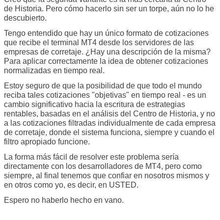
de Historia. Pero cómo hacerlo sin ser un torpe, aún no lo he
descubierto.
Tengo entendido que hay un único formato de cotizaciones
que recibe el terminal MT4 desde los servidores de las
empresas de corretaje. ¿Hay una descripción de la misma?
Para aplicar correctamente la idea de obtener cotizaciones
normalizadas en tiempo real.
Estoy seguro de que la posibilidad de que todo el mundo
reciba tales cotizaciones "objetivas" en tiempo real - es un
cambio significativo hacia la escritura de estrategias
rentables, basadas en el análisis del Centro de Historia, y no
a las cotizaciones filtradas individualmente de cada empresa
de corretaje, donde el sistema funciona, siempre y cuando el
filtro apropiado funcione.
La forma más fácil de resolver este problema sería
directamente con los desarrolladores de MT4, pero como
siempre, al final tenemos que confiar en nosotros mismos y
en otros como yo, es decir, en USTED.
Espero no haberlo hecho en vano.