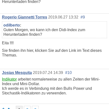
Herunterladen finden?
Rogerio Giannetti Torres
2019.06.27 13:32
#9
odilberto
:
Guten Morgen, wo kann ich den Didi-Index zum
Herunterladen finden?
Eita !!!!
Sie finden ihn hier, klicken Sie auf den Link im Text dieses
Themas.
Josias Mesquita
2019.07.24 14:39
#10
Indikator
arbeitet normalerweise zu allen Zeiten der Mini-
Index und Mini-Dollar.
Ich werde es in Verbindung mit den Bulls Power und
Stochastik-Indikatoren zu verwenden.