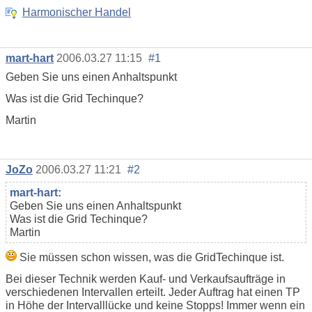
Harmonischer Handel
mart-hart
2006.03.27 11:15
#1
Geben Sie uns einen Anhaltspunkt
Was ist die Grid Techinque?
Martin
JoZo
2006.03.27 11:21
#2
mart-hart:
Geben Sie uns einen Anhaltspunkt
Was ist die Grid Techinque?
Martin
Sie müssen schon wissen, was die GridTechinque ist.
Bei dieser Technik werden Kauf- und Verkaufsaufträge in
verschiedenen Intervallen erteilt. Jeder Auftrag hat einen TP
in Höhe der Intervalllücke und keine Stopps! Immer wenn ein