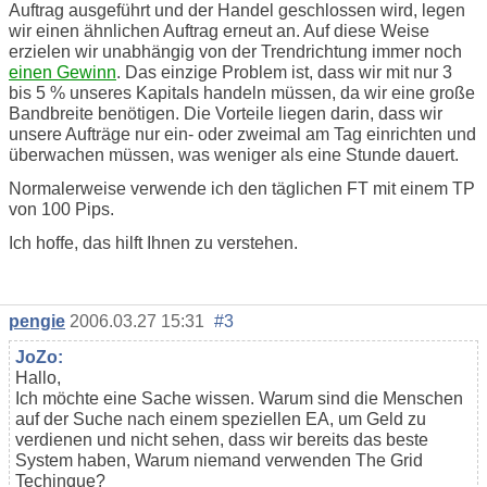
Auftrag ausgeführt und der Handel geschlossen wird, legen
wir einen ähnlichen Auftrag erneut an. Auf diese Weise
erzielen wir unabhängig von der Trendrichtung immer noch
einen Gewinn
. Das einzige Problem ist, dass wir mit nur 3
bis 5 % unseres Kapitals handeln müssen, da wir eine große
Bandbreite benötigen. Die Vorteile liegen darin, dass wir
unsere Aufträge nur ein- oder zweimal am Tag einrichten und
überwachen müssen, was weniger als eine Stunde dauert.
Normalerweise verwende ich den täglichen FT mit einem TP
von 100 Pips.
Ich hoffe, das hilft Ihnen zu verstehen.
pengie
2006.03.27 15:31
#3
JoZo:
Hallo,
Ich möchte eine Sache wissen. Warum sind die Menschen
auf der Suche nach einem speziellen EA, um Geld zu
verdienen und nicht sehen, dass wir bereits das beste
System haben, Warum niemand verwenden The Grid
Techinque?