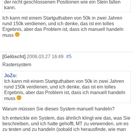
der nicht geschlossenen Positionen wie ein Stein fallen
kann.
Ich kann mit einem Startguthaben von 50k in zwei Jahren
rund 150k verdienen, und ich denke, das ist ein tolles
Ergebnis, aber das Problem ist, dass ich manuell handeln
muss
[Gelöscht]
2006.03.27 16:49
#5
Rastersystem
JoZo:
Ich kann mit einem Startguthaben von 50k in zwei Jahren
rund 150k verdienen, und ich denke, das ist ein tolles
Ergebnis, aber das Problem ist, dass ich manuell handeln
muss
Warum müssen Sie dieses System manuell handeln?
Ich entwickle ein System, das ähnlich klingt wie das, was Sie
beschreiben, und ich hatte gehofft, MT zu verwenden, um es
zu testen und zu handeln (sobald ich herausfinde, wie man