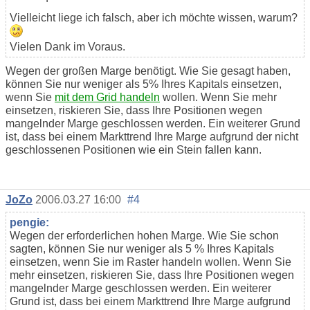
Vielleicht liege ich falsch, aber ich möchte wissen, warum?
Vielen Dank im Voraus.
Wegen der großen Marge benötigt. Wie Sie gesagt haben,
können Sie nur weniger als 5% Ihres Kapitals einsetzen,
wenn Sie
mit dem Grid handeln
wollen. Wenn Sie mehr
einsetzen, riskieren Sie, dass Ihre Positionen wegen
mangelnder Marge geschlossen werden. Ein weiterer Grund
ist, dass bei einem Markttrend Ihre Marge aufgrund der nicht
geschlossenen Positionen wie ein Stein fallen kann.
JoZo
2006.03.27 16:00
#4
pengie:
Wegen der erforderlichen hohen Marge. Wie Sie schon
sagten, können Sie nur weniger als 5 % Ihres Kapitals
einsetzen, wenn Sie im Raster handeln wollen. Wenn Sie
mehr einsetzen, riskieren Sie, dass Ihre Positionen wegen
mangelnder Marge geschlossen werden. Ein weiterer
Grund ist, dass bei einem Markttrend Ihre Marge aufgrund