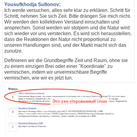
Yousufkhodja Sultonov
:
Ich werde versuchen, alles sehr klar zu erklären. Schritt für
Schritt, nehmen Sie sich Zeit. Bitte drängen Sie mich nicht.
Wir werden den kollektiven Verstand einschalten und
ansprechen. Sonst werden wir stolpern und die Natur wird
sich wieder vor uns verstecken. Es wird sich herausstellen,
dass die Reaktionen der Natur nicht proportional zu
unseren Handlungen sind, und der Markt macht sich das
zunutze.
Definieren wir die Grundbegriffe Zeit und Raum, ohne sie
zu einem einzigen Brei oder einer "Koordinate" zu
vermischen, indem wir unvermischbare Begriffe
vermischen, wie wir es jetzt tun.