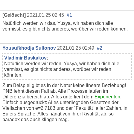
[Gelöscht]
2021.01.25 02:45
#1
Natürlich werden wir das, Yusya, wir haben dich alle
vermisst, es gibt nichts anderes, worüber wir reden können.
Yousufkhodja Sultonov
2021.01.25 02:49
#2
Vladimir Baskakov
:
Natürlich werden wir reden, Yusya, wir haben dich alle
vermisst, es gibt nichts anderes, worüber wir reden
könnten.
Zum Beispiel gibt es in der Natur keine lineare Beziehung!
PNB lehnt diesen Fall ab. Alle Prozesse laufen im
Differenzialbereich ab. Alles unterliegt dem
Exponenten
.
Einfach ausgedrückt: Alles unterliegt den Gesetzen der
Vielfachen von e=2,7183 und der "Fakultät" aller Zahlen, in
Eulers Sprache. Alles hängt von ihrer Rivalität ab, so
paradox das auch klingen mag.