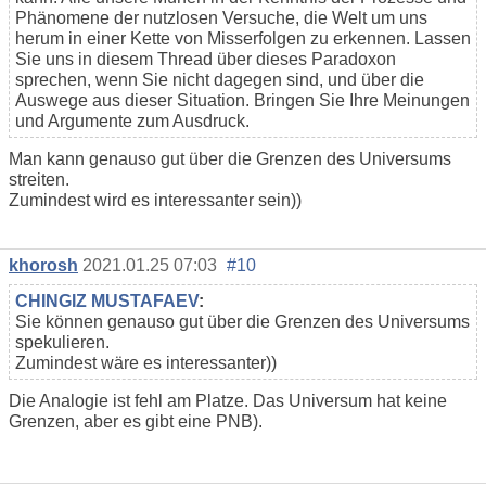
Phänomene der nutzlosen Versuche, die Welt um uns
herum in einer Kette von Misserfolgen zu erkennen. Lassen
Sie uns in diesem Thread über dieses Paradoxon
sprechen, wenn Sie nicht dagegen sind, und über die
Auswege aus dieser Situation. Bringen Sie Ihre Meinungen
und Argumente zum Ausdruck.
Man kann genauso gut über die Grenzen des Universums
streiten.
Zumindest wird es interessanter sein))
khorosh
2021.01.25 07:03
#10
CHINGIZ MUSTAFAEV
:
Sie können genauso gut über die Grenzen des Universums
spekulieren.
Zumindest wäre es interessanter))
Die Analogie ist fehl am Platze. Das Universum hat keine
Grenzen, aber es gibt eine PNB).