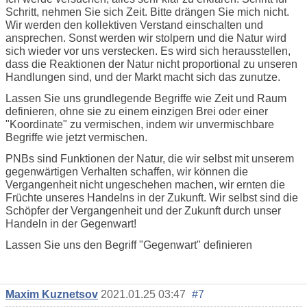
Schritt, nehmen Sie sich Zeit. Bitte drängen Sie mich nicht.
Wir werden den kollektiven Verstand einschalten und
ansprechen. Sonst werden wir stolpern und die Natur wird
sich wieder vor uns verstecken. Es wird sich herausstellen,
dass die Reaktionen der Natur nicht proportional zu unseren
Handlungen sind, und der Markt macht sich das zunutze.
Lassen Sie uns grundlegende Begriffe wie Zeit und Raum
definieren, ohne sie zu einem einzigen Brei oder einer
"Koordinate" zu vermischen, indem wir unvermischbare
Begriffe wie jetzt vermischen.
PNBs sind Funktionen der Natur, die wir selbst mit unserem
gegenwärtigen Verhalten schaffen, wir können die
Vergangenheit nicht ungeschehen machen, wir ernten die
Früchte unseres Handelns in der Zukunft. Wir selbst sind die
Schöpfer der Vergangenheit und der Zukunft durch unser
Handeln in der Gegenwart!
Lassen Sie uns den Begriff "Gegenwart" definieren
Maxim Kuznetsov
2021.01.25 03:47
#7