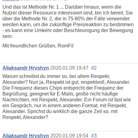
Und das ist Methode Nr. 1 ... Darüber hinaus, wenn die
Nutzer dieser Ressource interessiert sind, bin ich bereit, Sie
über die Methode Nr. 2, die in 75-80% der Fälle verwendet
werden kann, um die zukünftige Preisreaktion zu bestimmen
- es kann eine Umkehr oder Beschleunigung der Bewegung
sein.
Mit freundlichen Grüßen, RomFil
Aliaksandr Hryshyn
2020.01.09 19:47
#2
Warum schreibst du immer so, bei allem Respekt,
Alexander? Nun ja, Respekt ist gut, respektvoll, Alexander.
Die Frequenz dieses Chips entspricht der Frequenz der
Begrüßung, geeignet für E-Mails, große nicht häufige
Nachrichten, mit Respekt, Alexander. Ein Forum ist fast wie
ein Gespräch, nur in einem anderen Format, mit Respekt,
Alexander. Sprichst du wirklich die ganze Zeit so, mit
Respekt, Alexander?
Aliaksandr Hryshyn
2020.01.09 19:54
#3