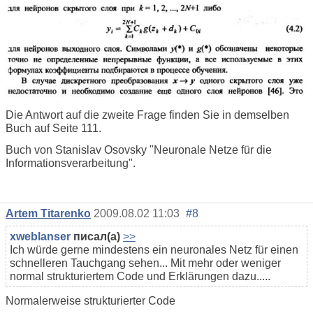
Die Antwort auf die zweite Frage finden Sie in demselben
Buch auf Seite 111.
Buch von Stanislav Osovsky "Neuronale Netze für die
Informationsverarbeitung".
Artem Titarenko
2009.08.02 11:03
#8
xweblanser
писал(а)
>>
Ich würde gerne mindestens ein neuronales Netz für einen
schnelleren Tauchgang sehen... Mit mehr oder weniger
normal strukturiertem Code und Erklärungen dazu.....
Normalerweise strukturierter Code