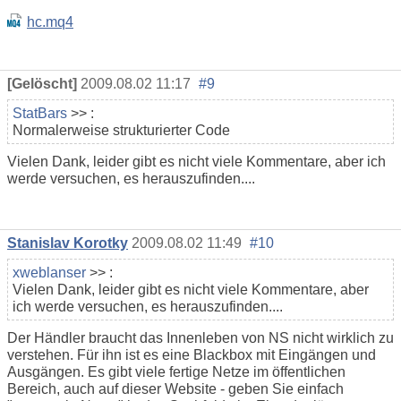
hc.mq4
[Gelöscht]
2009.08.02 11:17
#9
StatBars
>> :
Normalerweise strukturierter Code
Vielen Dank, leider gibt es nicht viele Kommentare, aber ich
werde versuchen, es herauszufinden....
Stanislav Korotky
2009.08.02 11:49
#10
xweblanser
>> :
Vielen Dank, leider gibt es nicht viele Kommentare, aber
ich werde versuchen, es herauszufinden....
Der Händler braucht das Innenleben von NS nicht wirklich zu
verstehen. Für ihn ist es eine Blackbox mit Eingängen und
Ausgängen. Es gibt viele fertige Netze im öffentlichen
Bereich, auch auf dieser Website - geben Sie einfach