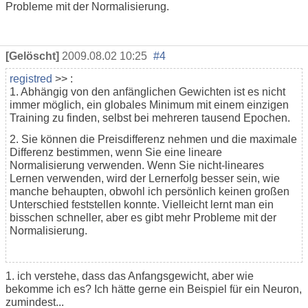
Probleme mit der Normalisierung.
[Gelöscht]
2009.08.02 10:25
#4
registred
>> :
1. Abhängig von den anfänglichen Gewichten ist es nicht
immer möglich, ein globales Minimum mit einem einzigen
Training zu finden, selbst bei mehreren tausend Epochen.
2. Sie können die Preisdifferenz nehmen und die maximale
Differenz bestimmen, wenn Sie eine lineare
Normalisierung verwenden. Wenn Sie nicht-lineares
Lernen verwenden, wird der Lernerfolg besser sein, wie
manche behaupten, obwohl ich persönlich keinen großen
Unterschied feststellen konnte. Vielleicht lernt man ein
bisschen schneller, aber es gibt mehr Probleme mit der
Normalisierung.
1. ich verstehe, dass das Anfangsgewicht, aber wie
bekomme ich es? Ich hätte gerne ein Beispiel für ein Neuron,
zumindest...