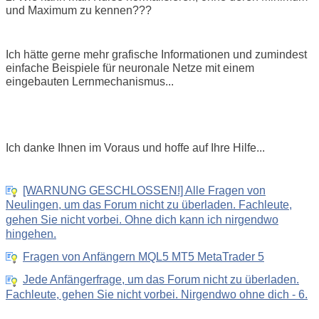
und Maximum zu kennen???
Ich hätte gerne mehr grafische Informationen und zumindest
einfache Beispiele für neuronale Netze mit einem
eingebauten Lernmechanismus...
Ich danke Ihnen im Voraus und hoffe auf Ihre Hilfe...
[WARNUNG GESCHLOSSEN!] Alle Fragen von
Neulingen, um das Forum nicht zu überladen. Fachleute,
gehen Sie nicht vorbei. Ohne dich kann ich nirgendwo
hingehen.
Fragen von Anfängern MQL5 MT5 MetaTrader 5
Jede Anfängerfrage, um das Forum nicht zu überladen.
Fachleute, gehen Sie nicht vorbei. Nirgendwo ohne dich - 6.