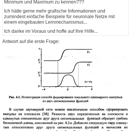
Minimum und Maximum zu kennen???
Ich hätte gerne mehr grafische Informationen und
zumindest einfache Beispiele für neuronale Netze mit
einem eingebauten Lernmechanismus...
Ich danke im Voraus und hoffe auf Ihre Hilfe...
Antwort auf die erste Frage: