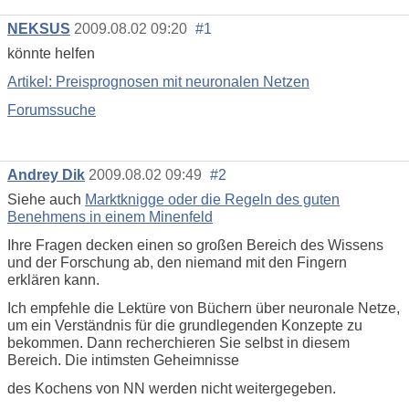
NEKSUS
2009.08.02 09:20
#1
könnte helfen
Artikel: Preisprognosen mit neuronalen Netzen
Forumssuche
Andrey Dik
2009.08.02 09:49
#2
Siehe auch
Marktknigge oder die Regeln des guten
Benehmens in einem Minenfeld
Ihre Fragen decken einen so großen Bereich des Wissens
und der Forschung ab, den niemand mit den Fingern
erklären kann.
Ich empfehle die Lektüre von Büchern über neuronale Netze,
um ein Verständnis für die grundlegenden Konzepte zu
bekommen. Dann recherchieren Sie selbst in diesem
Bereich. Die intimsten Geheimnisse
des Kochens von NN werden nicht weitergegeben.