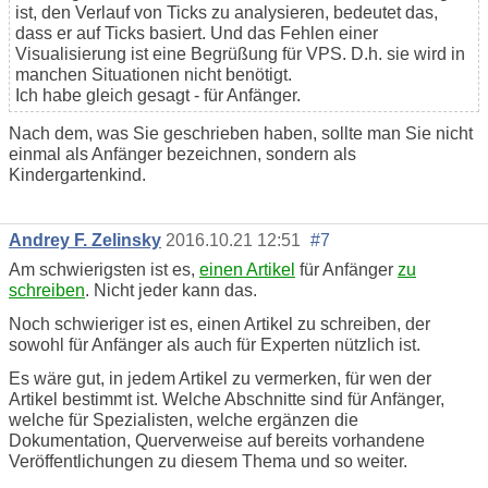
ist, den Verlauf von Ticks zu analysieren, bedeutet das,
dass er auf Ticks basiert. Und das Fehlen einer
Visualisierung ist eine Begrüßung für VPS. D.h. sie wird in
manchen Situationen nicht benötigt.
Ich habe gleich gesagt - für Anfänger.
Nach dem, was Sie geschrieben haben, sollte man Sie nicht
einmal als Anfänger bezeichnen, sondern als
Kindergartenkind.
Andrey F. Zelinsky
2016.10.21 12:51
#7
Am schwierigsten ist es,
einen Artikel
für Anfänger
zu
schreiben
. Nicht jeder kann das.
Noch schwieriger ist es, einen Artikel zu schreiben, der
sowohl für Anfänger als auch für Experten nützlich ist.
Es wäre gut, in jedem Artikel zu vermerken, für wen der
Artikel bestimmt ist. Welche Abschnitte sind für Anfänger,
welche für Spezialisten, welche ergänzen die
Dokumentation, Querverweise auf bereits vorhandene
Veröffentlichungen zu diesem Thema und so weiter.