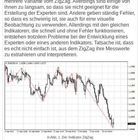
mehrere Variante vom ZigZag. Allerdings sind einige von
ihnen zu langsam, so dass sie nicht geeignet für die
Erstellung der Experten sind. Andere geben ständig Fehler,
so dass es schwierig ist, sie auch für eine visuelle
Beobachtung zu verwenden. Allerdings mit den gleichen
Indikatoren, die schnell und ohne Fehler funktionieren,
entstehen trotzdem Probleme bei der Entwicklung eines
Experten oder eines anderen Indikators. Tatsache ist, dass
es echt nicht einfach ist, aus dem ZigZag ihre Messwerte
zu extrahieren und interpretieren.
in Abb. 1. Der Indikator ZigZag