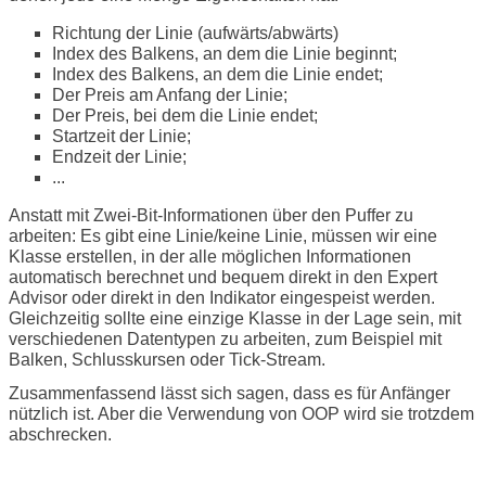
Richtung der Linie (aufwärts/abwärts)
Index des Balkens, an dem die Linie beginnt;
Index des Balkens, an dem die Linie endet;
Der Preis am Anfang der Linie;
Der Preis, bei dem die Linie endet;
Startzeit der Linie;
Endzeit der Linie;
...
Anstatt mit Zwei-Bit-Informationen über den Puffer zu
arbeiten: Es gibt eine Linie/keine Linie, müssen wir eine
Klasse erstellen, in der alle möglichen Informationen
automatisch berechnet und bequem direkt in den Expert
Advisor oder direkt in den Indikator eingespeist werden.
Gleichzeitig sollte eine einzige Klasse in der Lage sein, mit
verschiedenen Datentypen zu arbeiten, zum Beispiel mit
Balken, Schlusskursen oder Tick-Stream.
Zusammenfassend lässt sich sagen, dass es für Anfänger
nützlich ist. Aber die Verwendung von OOP wird sie trotzdem
abschrecken.