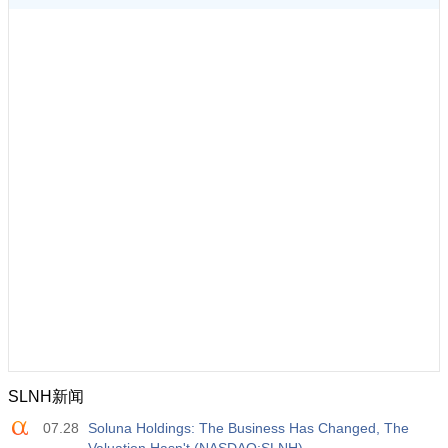
SLNH新闻
07.28
Soluna Holdings: The Business Has Changed, The