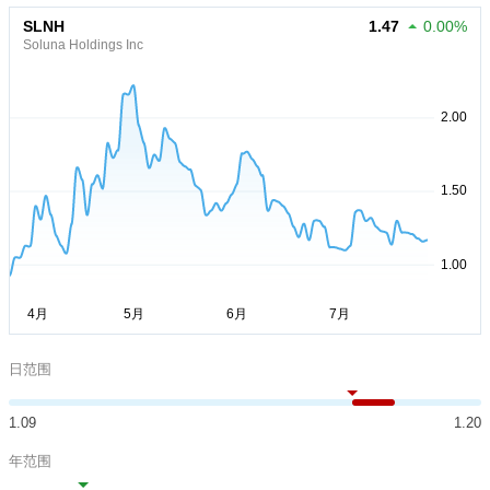
SLNH
1.47
0.00%
Soluna Holdings Inc
日范围
1.09
1.20
年范围