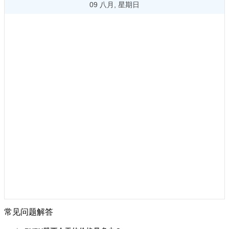
09 八月, 星期日
常见问题解答